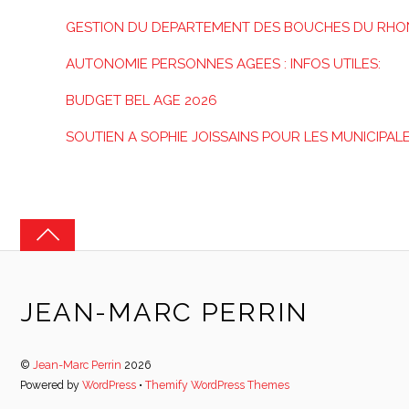
GESTION DU DEPARTEMENT DES BOUCHES DU RHO
AUTONOMIE PERSONNES AGEES : INFOS UTILES:
BUDGET BEL AGE 2026
SOUTIEN A SOPHIE JOISSAINS POUR LES MUNICIPAL
JEAN-MARC PERRIN
©
Jean-Marc Perrin
2026
Powered by
WordPress
•
Themify WordPress Themes