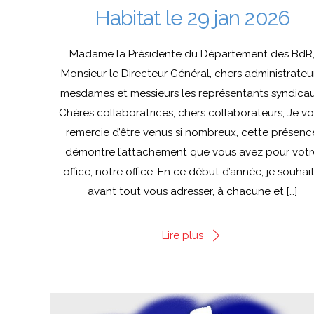
Habitat le 29 jan 2026
Madame la Présidente du Département des BdR
Monsieur le Directeur Général, chers administrateur
mesdames et messieurs les représentants syndicau
Chères collaboratrices, chers collaborateurs, Je v
remercie d’être venus si nombreux, cette présenc
démontre l’attachement que vous avez pour votr
office, notre office. En ce début d’année, je souhai
avant tout vous adresser, à chacune et […]
Lire plus