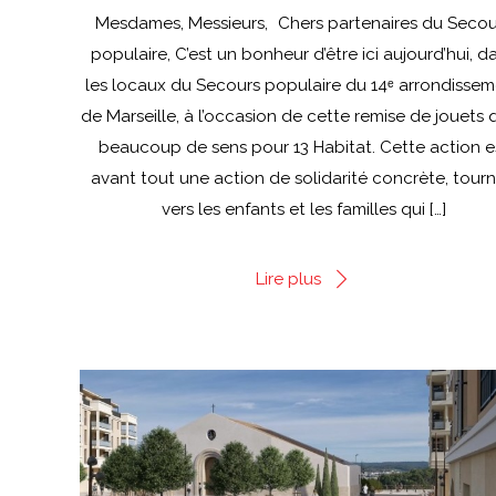
Mesdames, Messieurs, Chers partenaires du Secou
populaire, C’est un bonheur d’être ici aujourd’hui, d
les locaux du Secours populaire du 14ᵉ arrondisse
de Marseille, à l’occasion de cette remise de jouets q
beaucoup de sens pour 13 Habitat. Cette action e
avant tout une action de solidarité concrète, tour
vers les enfants et les familles qui […]
Lire plus