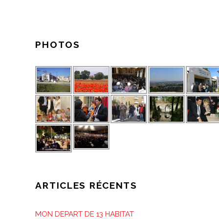
PHOTOS
ARTICLES RÉCENTS
MON DEPART DE 13 HABITAT