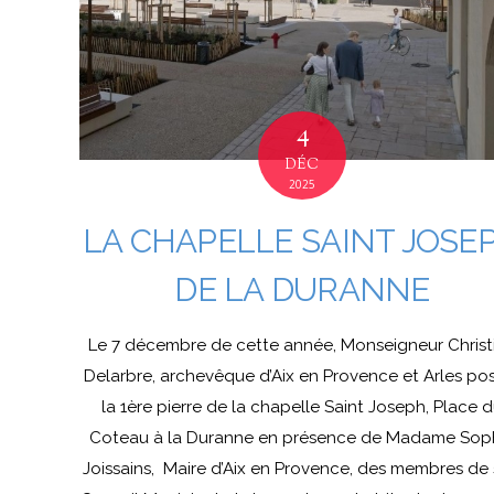
4
DÉC
2025
LA CHAPELLE SAINT JOSE
DE LA DURANNE
Le 7 décembre de cette année, Monseigneur Christ
Delarbre, archevêque d’Aix en Provence et Arles po
la 1ère pierre de la chapelle Saint Joseph, Place 
Coteau à la Duranne en présence de Madame Sop
Joissains, Maire d’Aix en Provence, des membres de