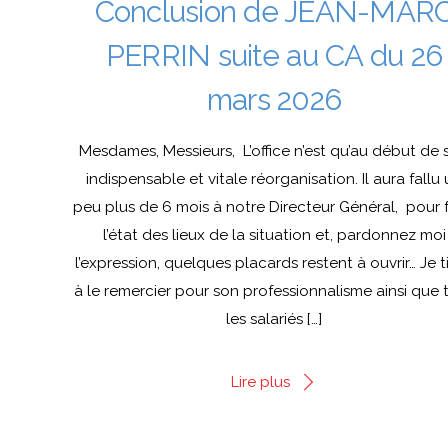
Conclusion de JEAN-MAR
PERRIN suite au CA du 26
mars 2026
Mesdames, Messieurs, L’office n’est qu’au début de 
indispensable et vitale réorganisation. Il aura fallu
peu plus de 6 mois à notre Directeur Général, pour f
l’état des lieux de la situation et, pardonnez moi
l’expression, quelques placards restent à ouvrir… Je t
à le remercier pour son professionnalisme ainsi que 
les salariés […]
Lire plus