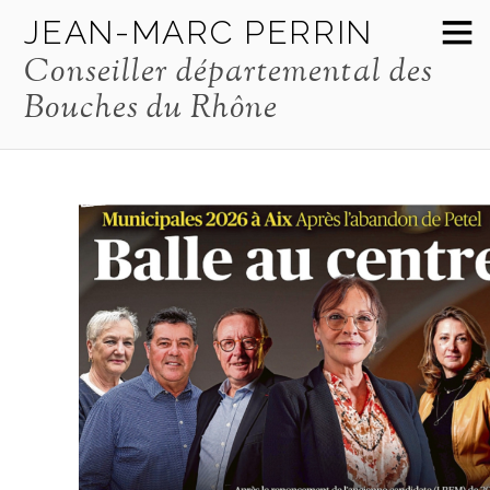
JEAN-MARC PERRIN
Conseiller départemental des
Bouches du Rhône