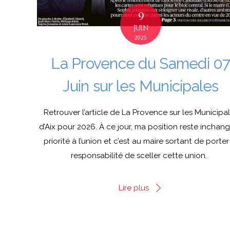
9
JUIN
2025
La Provence du Samedi 0
Juin sur les Municipales
Retrouver l’article de La Provence sur les Municipa
d’Aix pour 2026. À ce jour, ma position reste inchang
priorité à l’union et c’est au maire sortant de porter
responsabilité de sceller cette union.
Lire plus