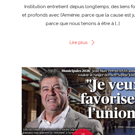
Institution entretient depuis longtemps, des liens fo
et profonds avec l’Arménie, parce que la cause est ju
parce que nous tenons à être à […]
Lire plus