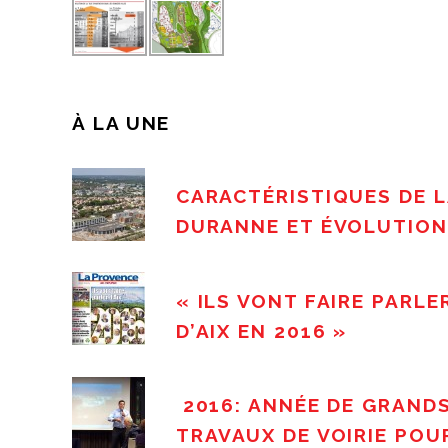
À LA UNE
CARACTÉRISTIQUES DE L
DURANNE ET ÉVOLUTION
« ILS VONT FAIRE PARLE
D’AIX EN 2016 »
2016: ANNÉE DE GRAND
TRAVAUX DE VOIRIE POU