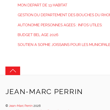
MON DEPART DE 13 HABITAT
GESTION DU DEPARTEMENT DES BOUCHES DU RHO
AUTONOMIE PERSONNES AGEES : INFOS UTILES:
BUDGET BEL AGE 2026
SOUTIEN A SOPHIE JOISSAINS POUR LES MUNICIPAL
JEAN-MARC PERRIN
©
Jean-Marc Perrin
2026