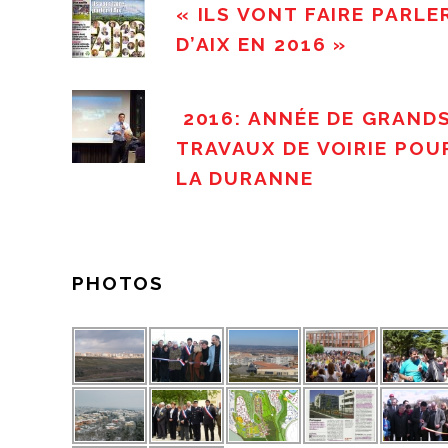
« ILS VONT FAIRE PARLE
D’AIX EN 2016 »
2016: ANNÉE DE GRAND
TRAVAUX DE VOIRIE POU
LA DURANNE
PHOTOS