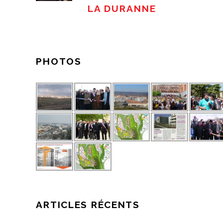
LA DURANNE
PHOTOS
ARTICLES RÉCENTS