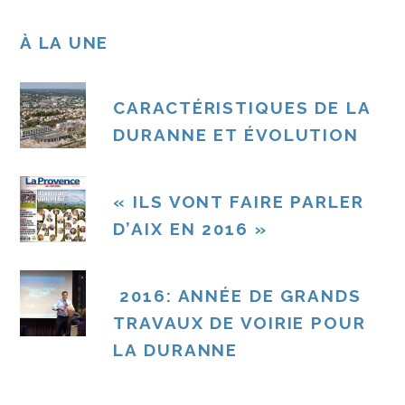
À LA UNE
CARACTÉRISTIQUES DE LA
DURANNE ET ÉVOLUTION
« ILS VONT FAIRE PARLER
D’AIX EN 2016 »
2016: ANNÉE DE GRANDS
TRAVAUX DE VOIRIE POUR
LA DURANNE