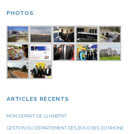
PHOTOS
ARTICLES RÉCENTS
MON DEPART DE 13 HABITAT
GESTION DU DEPARTEMENT DES BOUCHES DU RHONE