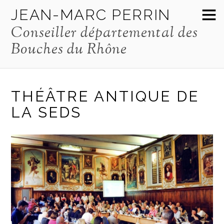
JEAN-MARC PERRIN
Conseiller départemental des
Bouches du Rhône
THÉÂTRE ANTIQUE DE
LA SEDS