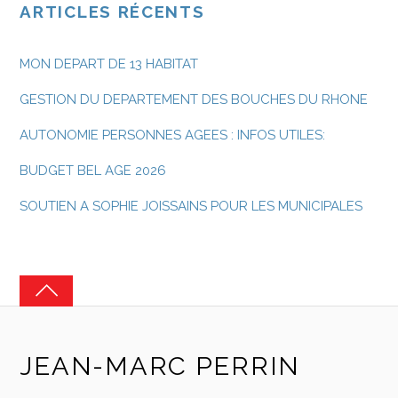
ARTICLES RÉCENTS
MON DEPART DE 13 HABITAT
GESTION DU DEPARTEMENT DES BOUCHES DU RHONE
AUTONOMIE PERSONNES AGEES : INFOS UTILES:
BUDGET BEL AGE 2026
SOUTIEN A SOPHIE JOISSAINS POUR LES MUNICIPALES
JEAN-MARC PERRIN