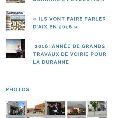
« ILS VONT FAIRE PARLER
D’AIX EN 2016 »
2016: ANNÉE DE GRANDS
TRAVAUX DE VOIRIE POUR
LA DURANNE
PHOTOS