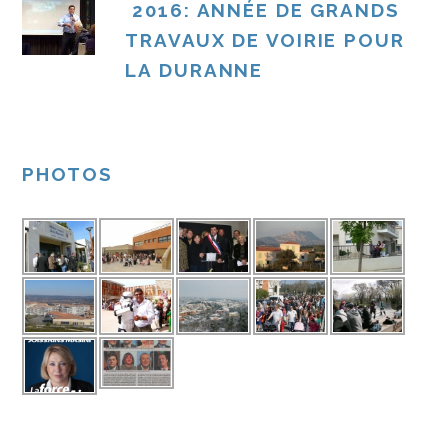
2016: ANNÉE DE GRANDS
TRAVAUX DE VOIRIE POUR
LA DURANNE
PHOTOS