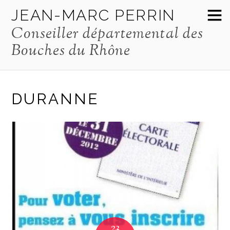
JEAN-MARC PERRIN
Conseiller départemental des
Bouches du Rhône
DURANNE
23