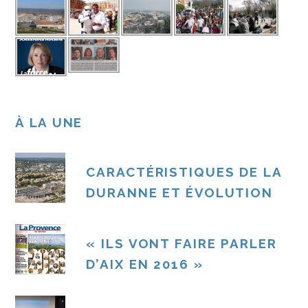
À LA UNE
CARACTÉRISTIQUES DE LA
DURANNE ET ÉVOLUTION
« ILS VONT FAIRE PARLER
D’AIX EN 2016 »