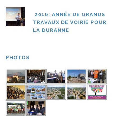
2016: ANNÉE DE GRANDS
TRAVAUX DE VOIRIE POUR
LA DURANNE
PHOTOS