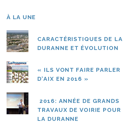
À LA UNE
CARACTÉRISTIQUES DE LA
DURANNE ET ÉVOLUTION
« ILS VONT FAIRE PARLER
D’AIX EN 2016 »
2016: ANNÉE DE GRANDS
TRAVAUX DE VOIRIE POUR
LA DURANNE