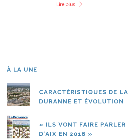
Lire plus
À LA UNE
CARACTÉRISTIQUES DE LA
DURANNE ET ÉVOLUTION
« ILS VONT FAIRE PARLER
D’AIX EN 2016 »