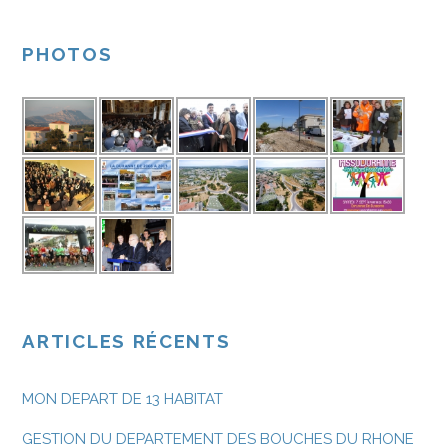
PHOTOS
ARTICLES RÉCENTS
MON DEPART DE 13 HABITAT
GESTION DU DEPARTEMENT DES BOUCHES DU RHONE