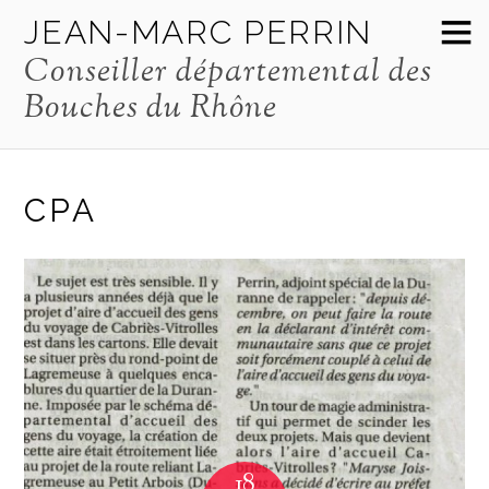
JEAN-MARC PERRIN
Conseiller départemental des
Bouches du Rhône
CPA
18