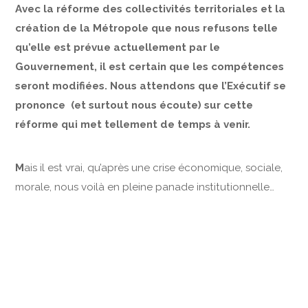
Avec la réforme des collectivités territoriales et la
création de la Métropole que nous refusons telle
qu’elle est prévue actuellement par le
Gouvernement, il est certain que les compétences
seront modifiées. Nous attendons que l’Exécutif se
prononce (et surtout nous écoute) sur cette
réforme qui met tellement de temps à venir.
M
ais il est vrai, qu’après une crise économique, sociale,
morale, nous voilà en pleine panade institutionnelle…