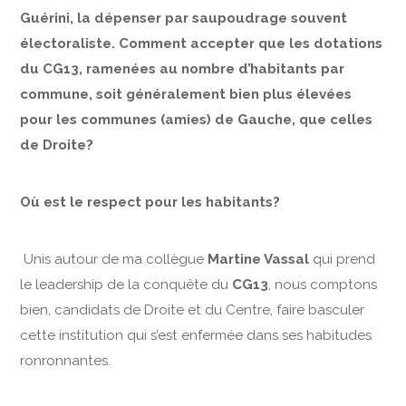
Guérini, la dépenser par saupoudrage souvent
électoraliste. Comment accepter que les dotations
du CG13, ramenées au nombre d’habitants par
commune, soit généralement bien plus élevées
pour les communes (amies) de Gauche, que celles
de Droite?
Où est le respect pour les habitants?
Unis autour de ma collègue
Martine Vassal
qui prend
le leadership de la conquête du
CG13
, nous comptons
bien, candidats de Droite et du Centre, faire basculer
cette institution qui s’est enfermée dans ses habitudes
ronronnantes.