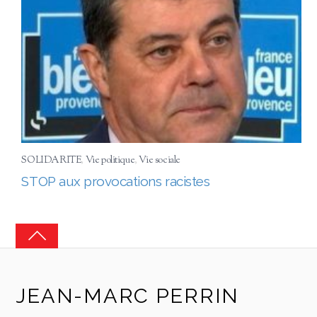
SOLIDARITE
,
Vie politique
,
Vie sociale
STOP aux provocations racistes
JEAN-MARC PERRIN