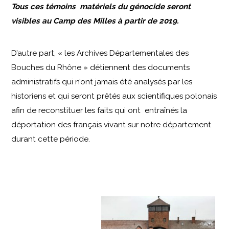
Tous ces témoins matériels du génocide seront
visibles au Camp des Milles à partir de 2019.
D’autre part, « les Archives Départementales des
Bouches du Rhône » détiennent des documents
administratifs qui n’ont jamais été analysés par les
historiens et qui seront prêtés aux scientifiques polonais
afin de reconstituer les faits qui ont entraînés la
déportation des français vivant sur notre département
durant cette période.