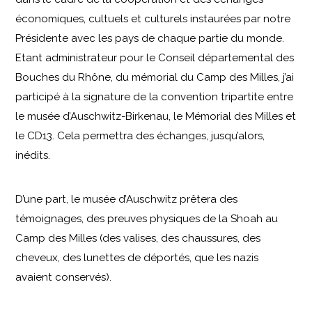
économiques, cultuels et culturels instaurées par notre
Présidente avec les pays de chaque partie du monde.
Etant administrateur pour le Conseil départemental des
Bouches du Rhône, du mémorial du Camp des Milles, j’ai
participé à la signature de la convention tripartite entre
le musée d’Auschwitz-Birkenau, le Mémorial des Milles et
le CD13. Cela permettra des échanges, jusqu’alors,
inédits.
D’une part, le musée d’Auschwitz prêtera des
témoignages, des preuves physiques de la Shoah au
Camp des Milles (des valises, des chaussures, des
cheveux, des lunettes de déportés, que les nazis
avaient conservés).