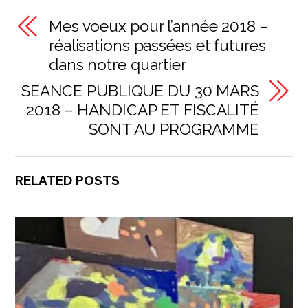
Mes voeux pour l’année 2018 –
réalisations passées et futures
dans notre quartier
SEANCE PUBLIQUE DU 30 MARS
2018 – HANDICAP ET FISCALITÉ
SONT AU PROGRAMME
RELATED POSTS