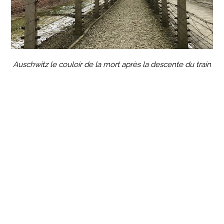
Auschwitz le couloir de la mort après la descente du train