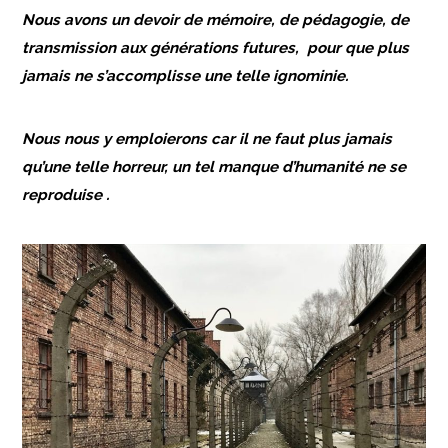
Nous avons un devoir de mémoire, de pédagogie, de
transmission aux générations futures, pour que plus
jamais ne s’accomplisse une telle ignominie.
Nous nous y emploierons car il ne faut plus jamais
qu’une telle horreur, un tel manque d’humanité ne se
reproduise .