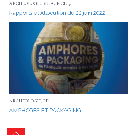
ARCHEOLOGIE
,
BEL AGE
,
CD13
Rapports et Allocution du 22 juin 2022
ARCHEOLOGIE
,
CD13
AMPHORES ET PACKAGING