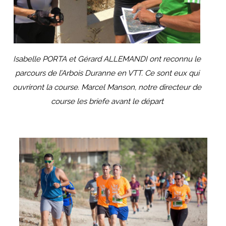
Isabelle PORTA et Gérard ALLEMANDI ont reconnu le
parcours de l’Arbois Duranne en VTT. Ce sont eux qui
ouvriront la course. Marcel Manson, notre directeur de
course les briefe avant le départ