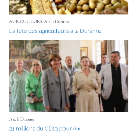
AGRICULTEURS
,
Aix la Duranne
La fête des agriculteurs à la Duranne
Aix la Duranne
21 millions du CD13 pour Aix