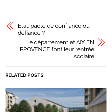
État: pacte de confiance ou
défiance ?
Le département et AIX EN
PROVENCE font leur rentrée
scolaire
RELATED POSTS