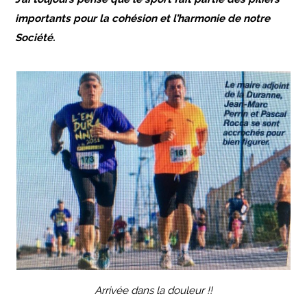
importants pour la cohésion et l’harmonie de notre
Société.
Arrivée dans la douleur !!