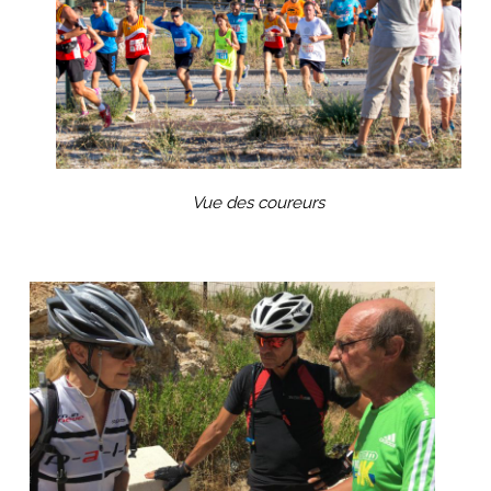
Vue des coureurs