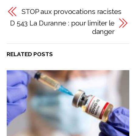
STOP aux provocations racistes
D 543 La Duranne : pour limiter le
danger
RELATED POSTS