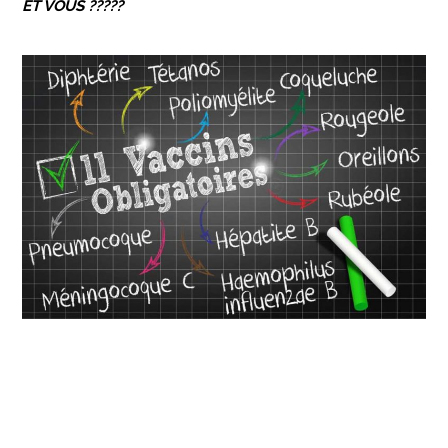
ET VOUS ?????