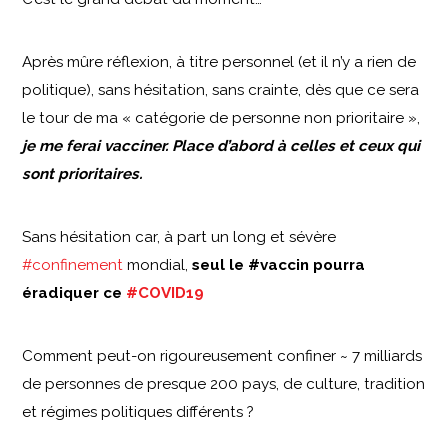
Après mûre réflexion, à titre personnel (et il n’y a rien de
politique), sans hésitation, sans crainte, dès que ce sera
le tour de ma « catégorie de personne non prioritaire »,
je me ferai vacciner. Place d’abord à celles et ceux qui
sont prioritaires.
Sans hésitation car, à part un long et sévère
#confinement
mondial,
seul le #vaccin pourra
éradiquer ce
#COVID19
Comment peut-on rigoureusement confiner ~ 7 milliards
de personnes de presque 200 pays, de culture, tradition
et régimes politiques différents ?