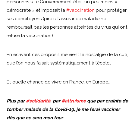
personnes si le Gouvernement était un peu moins «
démocrate » et imposait la
#vaccination
pour protéger
ses concitoyens (pire si l’assurance maladie ne
remboursait pas les personnes atteintes du virus qui ont
refusé la vaccination).
En écrivant ces propos il me vient la nostalgie de la cuti,
que l’on nous faisait systématiquement à l’école…
Et quelle chance de vivre en France, en Europe…
Plus par
#solidarité
, par
#altruisme
que par crainte de
tomber malade de la Covid-19, je me ferai vacciner
dès que ce sera mon tour.