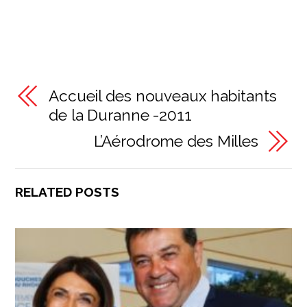
Accueil des nouveaux habitants
de la Duranne -2011
L’Aérodrome des Milles
RELATED POSTS