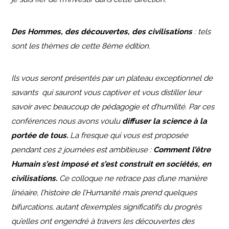
Des Hommes, des découvertes, des civilisations
: tels
sont les thèmes de cette 8ème édition.
Ils vous seront présentés par un plateau exceptionnel de
savants qui sauront vous captiver et vous distiller leur
savoir avec beaucoup de pédagogie et d’humilité. Par ces
conférences nous avons voulu
diffuser la science à la
portée de tous.
La fresque qui vous est proposée
pendant ces 2 journées est ambitieuse :
Comment l’être
Humain s’est imposé et s’est construit en sociétés, en
civilisations.
Ce colloque ne retrace pas d’une manière
linéaire, l’histoire de l’Humanité mais prend quelques
bifurcations, autant d’exemples significatifs du progrès
qu’elles ont engendré à travers les découvertes des