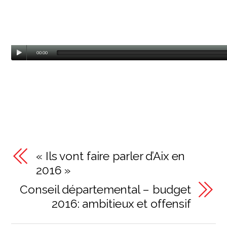
00:00
« Ils vont faire parler d’Aix en
2016 »
Conseil départemental – budget
2016: ambitieux et offensif