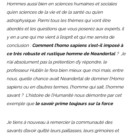
Hommes aussi bien en sciences humaines et sociales
qu’en sciences de la vie et de la santé ou qu’en
astrophysique. Parmi tous les thèmes qui vont être
abordés et les questions que vous poserez aux experts, il
y en a une qui me vient à l’esprit et qui me servira de
conclusion :
Comment l’homo sapiens s’est-il imposé à
ce très robuste et rustique homme de Neandertal
? Je
n’ai absolument pas la prétention d’y répondre, le
professeur Hublin le fera bien mieux que moi mais, entre
nous, quelle chance avait Neandertal de dominer l’Homo
sapiens ou en d’autres termes, l’homme qui sait, l’homme
savant ? L’histoire de l’Humanité nous démontre par cet
exemple que
le savoir prime toujours sur la force
Je tiens à nouveau à remercier la communauté des
savants d’avoir quitté leurs paillasses, leurs grimoires et