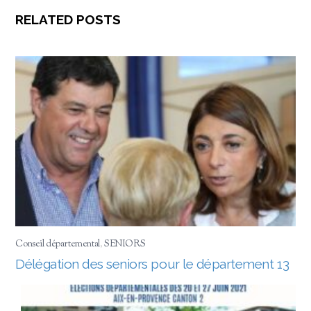
RELATED POSTS
Conseil départemental
,
SENIORS
Délégation des seniors pour le département 13