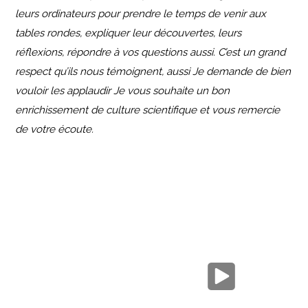
leurs ordinateurs pour prendre le temps de venir aux
tables rondes, expliquer leur découvertes, leurs
réflexions, répondre à vos questions aussi.
C’est un grand
respect qu’ils nous témoignent, aussi Je demande de bien
vouloir les applaudir
Je vous souhaite un bon
enrichissement de culture scientifique et vous remercie
de votre écoute.