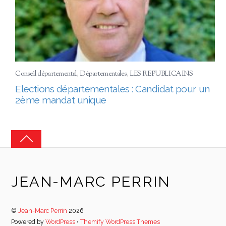
Conseil départemental
,
Départementales
,
LES REPUBLICAINS
Elections départementales : Candidat pour un
2ème mandat unique
JEAN-MARC PERRIN
©
Jean-Marc Perrin
2026
Powered by
WordPress
•
Themify WordPress Themes