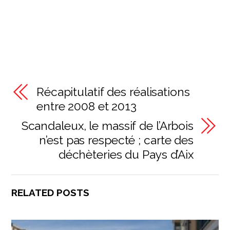
Récapitulatif des réalisations
entre 2008 et 2013
Scandaleux, le massif de l’Arbois
n’est pas respecté ; carte des
déchèteries du Pays d’Aix
RELATED POSTS