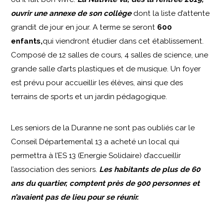
ouvrir une annexe de son collège
dont la liste d’attente
grandit de jour en jour. A terme se seront
600
enfants,
qui viendront étudier dans cet établissement.
Composé de 12 salles de cours, 4 salles de science, une
grande salle d’arts plastiques et de musique. Un foyer
est prévu pour accueillir les élèves, ainsi que des
terrains de sports et un jardin pédagogique.
Les seniors de la Duranne ne sont pas oubliés car le
Conseil Départemental 13 a acheté un local qui
permettra à l’ES 13 (Energie Solidaire) d’accueillir
l’association des seniors.
Les habitants de plus de 60
ans du quartier, comptent près de 900 personnes et
n’avaient pas de lieu pour se réunir.