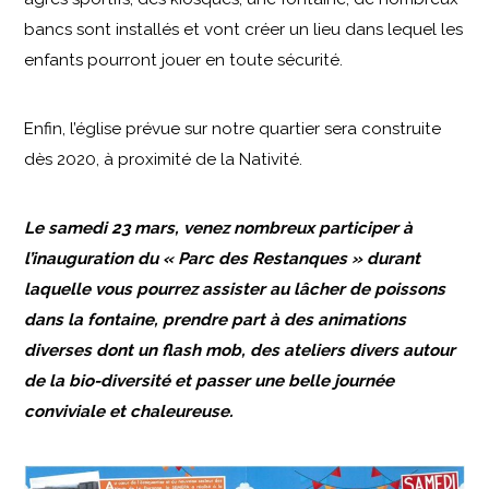
bancs sont installés et vont créer un lieu dans lequel les
enfants pourront jouer en toute sécurité.
Enfin, l’église prévue sur notre quartier sera construite
dès 2020, à proximité de la Nativité.
Le samedi 23 mars, venez nombreux participer à
l’inauguration du « Parc des Restanques » durant
laquelle vous pourrez assister au lâcher de poissons
dans la fontaine, prendre part à des animations
diverses dont un flash mob, des ateliers divers autour
de la bio-diversité et passer une belle journée
conviviale et chaleureuse.