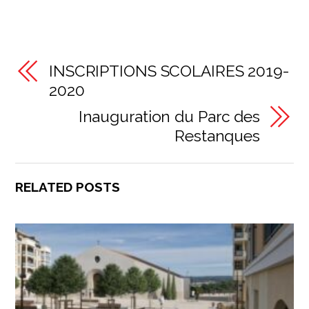
INSCRIPTIONS SCOLAIRES 2019-
2020
Inauguration du Parc des
Restanques
RELATED POSTS