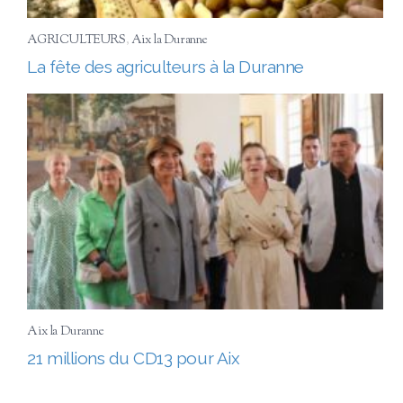
AGRICULTEURS
,
Aix la Duranne
La fête des agriculteurs à la Duranne
Aix la Duranne
21 millions du CD13 pour Aix