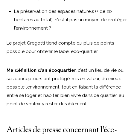
La préservation des espaces naturels (+ de 20
hectares au total), n’est-il pas un moyen de protéger
l’environnement ?
Le projet Gregotti tiend compte du plus de points
possible pour obtenir le label éco-quartier.
Ma définition d’un écoquartier,
c’est un lieu de vie où
ses concepteurs ont protégé, mis en valeur, du mieux
possible l’environnement, tout en faisant la différence
entre se loger et habiter, bien vivre dans ce quartier, au
point de vouloir y rester durablement…
Articles de presse concernant l’éco-