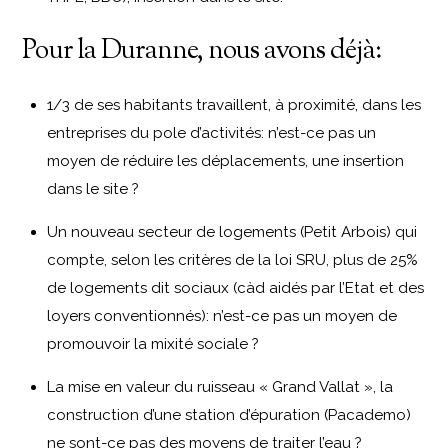
Pour la Duranne, nous avons déjà:
1/3 de ses habitants travaillent, à proximité, dans les
entreprises du pole d’activités: n’est-ce pas un
moyen de réduire les déplacements, une insertion
dans le site ?
Un nouveau secteur de logements (Petit Arbois) qui
compte, selon les critères de la loi SRU, plus de 25%
de logements dit sociaux (càd aidés par l’Etat et des
loyers conventionnés): n’est-ce pas un moyen de
promouvoir la mixité sociale ?
La mise en valeur du ruisseau « Grand Vallat », la
construction d’une station d’épuration (Pacademo)
ne sont-ce pas des moyens de traiter l’eau ?