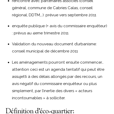
rencontre avec partenaires associés (conseil
général, commune de Cabries Calas, conseil
régional, DDTM,…): prévue vers septembre 2011
enquête publique (+ avis du commissaire enquêteur)
: prévus au 4eme trimestre 2011
Validation du nouveau document d’urbanisme:
conseil municipal de décembre 2011
Les aménagements pourront ensuite commencer…
attention ceci est un agenda tentatif qui peut être
assujetti à des délais allongés par des recours, un
avis négatif du commissaire enquêteur ou plus
simplement, par l’inertie des divers « acteurs
incontournables » à solliciter.
Définition d’éco-quartier: