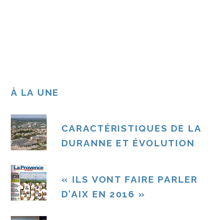
À LA UNE
CARACTÉRISTIQUES DE LA
DURANNE ET ÉVOLUTION
« ILS VONT FAIRE PARLER
D’AIX EN 2016 »