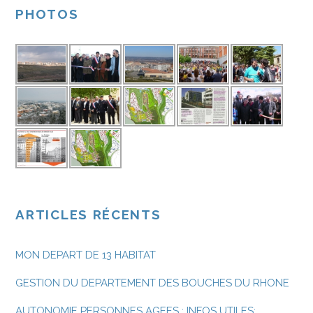
PHOTOS
ARTICLES RÉCENTS
MON DEPART DE 13 HABITAT
GESTION DU DEPARTEMENT DES BOUCHES DU RHONE
AUTONOMIE PERSONNES AGEES : INFOS UTILES: